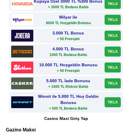
Kupaya Özel 3000 TL %300 Bonus
TIKLA
+ 3000 TL Bedava Bahis
Milyar ile
TIKLA
8000 TL Hoşgeldin Bonusu
3.000 TL Bonus
TIKLA
+ 50 Freespin
4.000 TL Bonus
TIKLA
1000 TL Bedava Bahis
10.000 TL Hoşgeldin Bonusu
TIKLA
+ 50 Freespin
5.000 TL İade Bonusu
TIKLA
+ 1000 TL Risksiz Bahis
Winnit ile 5.000 TL Hoş Geldin
Bonusu
TIKLA
+ 500 TL Bedava Bahis
Casino Maxi Giriş Yap
Gazino Maksi