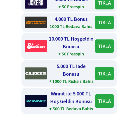
TIKLA
+ 50 Freespin
4.000 TL Bonus
TIKLA
1000 TL Bedava Bahis
10.000 TL Hoşgeldin
TIKLA
Bonusu
+ 50 Freespin
5.000 TL İade
TIKLA
Bonusu
+ 1000 TL Risksiz Bahis
Winnit ile 5.000 TL
TIKLA
Hoş Geldin Bonusu
+ 500 TL Bedava Bahis