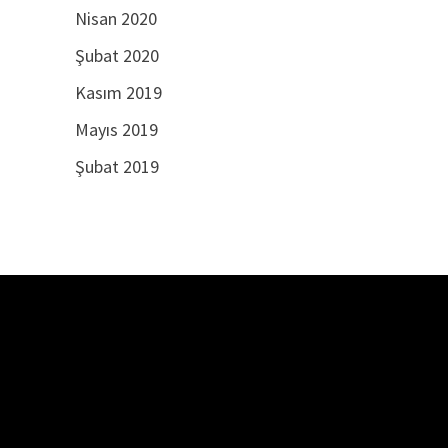
Nisan 2020
Şubat 2020
Kasım 2019
Mayıs 2019
Şubat 2019