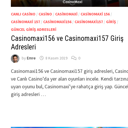
CANLI CASINO
/
CASINO
/
CASINOMAXI
/
CASINOMAXI 156
/
CASINOMAXI 157
/
CASINOMAXI156
/
CASINOMAXI157
/
GIRIŞ
/
GÜNCEL GIRIŞ ADRESLERI
Casinomaxi156 ve Casinomaxi157 Giriş
Adresleri
by
Emre
8 Kasım 2019
0
Casinomaxi156 ve Casinomaxi157 giriş adresleri, Casin
ve Canlı Casino’da yer alan oyunları incele. Kendi tarzın
uyan oyunu bul, Casinomaxi’ye rahatça giriş yap. Günce
giriş adresleri …