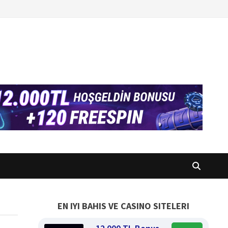
EN IYI BAHIS VE CASINO SITELERI