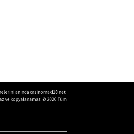
melerini anında casinomaxi18.net
lamaz ve kopyalanamaz. © 2026 Tüm