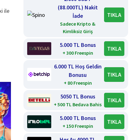
(88.000TL) Nakit
i ile
TIKLA
İade
Sadece Kripto &
Kimliksiz Giriş
5.000 TL Bonus
TIKLA
+ 300 Freespin
6.000 TL Hoş Geldin
TIKLA
Bonusu
+ 80 Freespin
5050 TL Bonus
TIKLA
+ 500 TL Bedava Bahis
5.000 TL Bonus
TIKLA
+ 150 Freespin
Her Ay 4000 TL