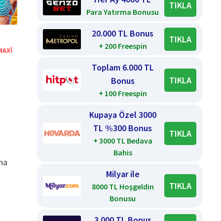
TIKLA
Para Yatırma Bonusu
20.000 TL Bonus
TIKLA
+ 200 Freespin
MAXI
Toplam 6.000 TL
TIKLA
Bonus
+ 100 Freespin
Kupaya Özel 3000
TL %300 Bonus
TIKLA
+ 3000 TL Bedava
Bahis
aha
Milyar ile
TIKLA
8000 TL Hoşgeldin
Bonusu
3.000 TL Bonus