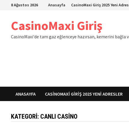
İçeriğe
8 Ağustos 2026
Anasayfa
CasinoMaxi Giriş 2025 Yeni Adres
geç
CasinoMaxi Giriş
CasinoMaxi'de tam gaz eğlenceye hazırsan, kemerini bağla ve
ANASAYFA
CASINOMAXI GIRIŞ 2025 YENI ADRESLER
KATEGORI:
CANLI CASINO