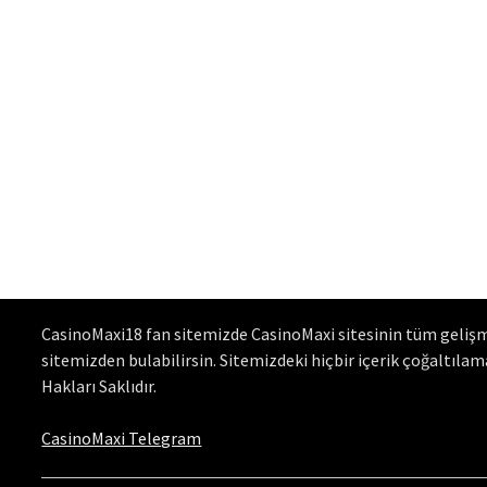
CasinoMaxi18 fan sitemizde CasinoMaxi sitesinin tüm geliş
sitemizden bulabilirsin. Sitemizdeki hiçbir içerik çoğaltı
Hakları Saklıdır.
CasinoMaxi Telegram