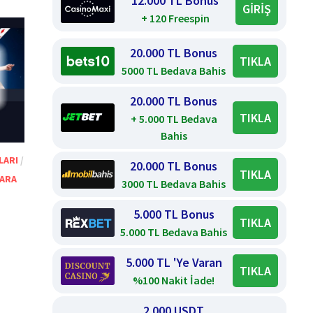
12.000 TL Bonus
GİRİŞ
+ 120 Freespin
20.000 TL Bonus
TIKLA
5000 TL Bedava Bahis
20.000 TL Bonus
TIKLA
+ 5.000 TL Bedava
Bahis
LARI
/
20.000 TL Bonus
TIKLA
ARA
3000 TL Bedava Bahis
5.000 TL Bonus
TIKLA
5.000 TL Bedava Bahis
5.000 TL 'Ye Varan
TIKLA
%100 Nakit İade!
2.000 USDT