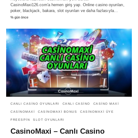
CasinoMaxi126.com'a hemen giriş yap. Online casino oyunları,
poker, blackjack, bakara, slot oyunları ve daha fazlasıyla…
% gün önce
CANLI CASİNO OYUNLARI
CANLI CASINO
CASINO MAXI
CASİNOMAXİ
CASINOMAXI BONUS
CASINOMAXI ÜYE
FREESPIN
SLOT OYUNLARI
CasinoMaxi – Canlı Casino