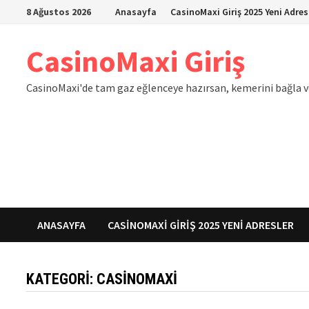
İçeriğe
8 Ağustos 2026
Anasayfa
CasinoMaxi Giriş 2025 Yeni Adres
geç
CasinoMaxi Giriş
CasinoMaxi'de tam gaz eğlenceye hazırsan, kemerini bağla ve
ANASAYFA
CASINOMAXI GIRIŞ 2025 YENI ADRESLER
KATEGORI:
CASINOMAXI