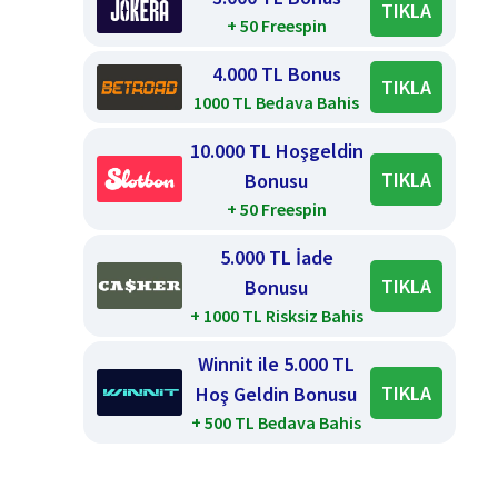
TIKLA
+ 50 Freespin
4.000 TL Bonus
TIKLA
1000 TL Bedava Bahis
10.000 TL Hoşgeldin
TIKLA
Bonusu
+ 50 Freespin
5.000 TL İade
TIKLA
Bonusu
+ 1000 TL Risksiz Bahis
Winnit ile 5.000 TL
TIKLA
Hoş Geldin Bonusu
+ 500 TL Bedava Bahis