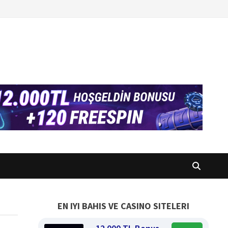
EN IYI BAHIS VE CASINO SITELERI