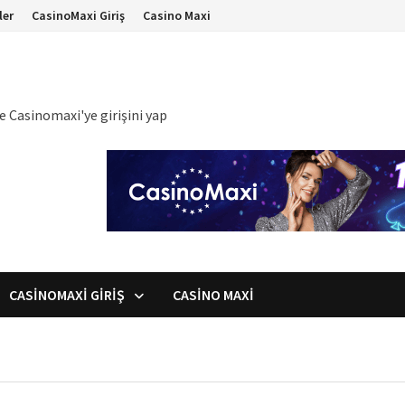
ler
CasinoMaxi Giriş
Casino Maxi
 Casinomaxi'ye girişini yap
CASINOMAXI GIRIŞ
CASINO MAXI