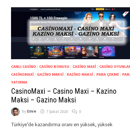
CANLI CASINO
/
CASINO BONUSU
/
CASINO MAXI
/
CASINO OYUNLA
CASINOMAXI
/
GAZINO MAKSI
/
KAZINO MAKSI
/
PARA ÇEKME
/
PAR
YATIRMA
CasinoMaxi – Casino Maxi – Kazino
Maksi – Gazino Maksi
by
Emre
7 Şubat 2020
0
Türkiye’de kazandırma oranı en yüksek, yüksek