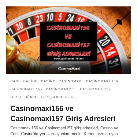
CANLI CASINO
CASINO
CASINOMAXI
CASINOMAXI 156
CASINOMAXI 157
CASINOMAXI156
CASINOMAXI157
GIRIŞ
GÜNCEL GIRIŞ ADRESLERI
Casinomaxi156 ve
Casinomaxi157 Giriş Adresleri
Casinomaxi156 ve Casinomaxi157 giriş adresleri, Casino ve
Canlı Casino'da yer alan oyunları incele. Kendi tarzına uyan