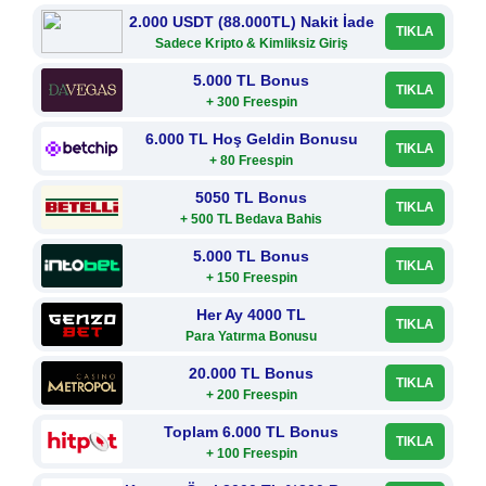
2.000 USDT (88.000TL) Nakit İade
TIKLA
Sadece Kripto & Kimliksiz Giriş
5.000 TL Bonus
TIKLA
+ 300 Freespin
6.000 TL Hoş Geldin Bonusu
TIKLA
+ 80 Freespin
5050 TL Bonus
TIKLA
+ 500 TL Bedava Bahis
5.000 TL Bonus
TIKLA
+ 150 Freespin
Her Ay 4000 TL
TIKLA
Para Yatırma Bonusu
20.000 TL Bonus
TIKLA
+ 200 Freespin
Toplam 6.000 TL Bonus
TIKLA
+ 100 Freespin