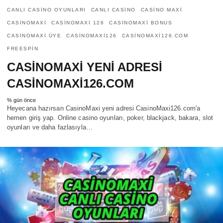
CANLI CASİNO OYUNLARI
CANLI CASINO
CASINO MAXI
CASİNOMAXİ
CASİNOMAXİ 126
CASINOMAXI BONUS
CASINOMAXI ÜYE
CASİNOMAXİ126
CASİNOMAXİ126.COM
FREESPIN
CASİNOMAXİ YENİ ADRESİ
CASİNOMAXİ126.COM
% gün önce
Heyecana hazırsan CasinoMaxi yeni adresi CasinoMaxi126.com'a
hemen giriş yap. Online casino oyunları, poker, blackjack, bakara, slot
oyunları ve daha fazlasıyla…