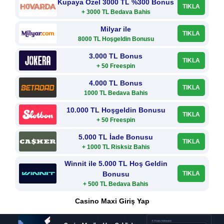
Kupaya Özel 3000 TL %300 Bonus
TIKLA
+ 3000 TL Bedava Bahis
Milyar ile
TIKLA
8000 TL Hoşgeldin Bonusu
3.000 TL Bonus
TIKLA
+ 50 Freespin
4.000 TL Bonus
TIKLA
1000 TL Bedava Bahis
10.000 TL Hoşgeldin Bonusu
TIKLA
+ 50 Freespin
5.000 TL İade Bonusu
TIKLA
+ 1000 TL Risksiz Bahis
Winnit ile 5.000 TL Hoş Geldin
Bonusu
TIKLA
+ 500 TL Bedava Bahis
Casino Maxi Giriş Yap